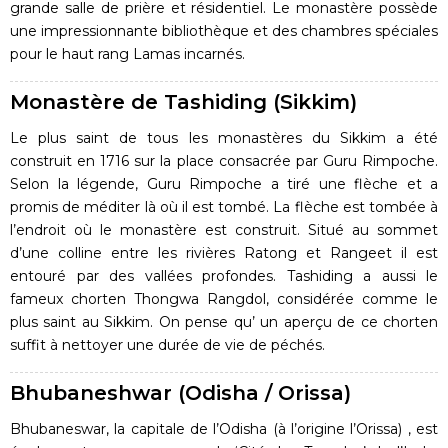
grande salle de prière et résidentiel. Le monastère possède
une impressionnante bibliothèque et des chambres spéciales
pour le haut rang Lamas incarnés.
Monastère de Tashiding (Sikkim)
Le plus saint de tous les monastères du Sikkim a été
construit en 1716 sur la place consacrée par Guru Rimpoche.
Selon la légende, Guru Rimpoche a tiré une flèche et a
promis de méditer là où il est tombé. La flèche est tombée à
l’endroit où le monastère est construit. Situé au sommet
d’une colline entre les rivières Ratong et Rangeet il est
entouré par des vallées profondes. Tashiding a aussi le
fameux chorten Thongwa Rangdol, considérée comme le
plus saint au Sikkim. On pense qu’ un aperçu de ce chorten
suffit à nettoyer une durée de vie de péchés.
Bhubaneshwar (Odisha / Orissa)
Bhubaneswar, la capitale de l’Odisha (à l’origine l’Orissa) , est